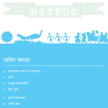
त्वरित सम्पक
जनजातीय मामलों के मंत्रालय
कार्य
प्रमुख अधिकारियों
शेयर पूंजी
हमारी योजनाओं
अवधि ऋण