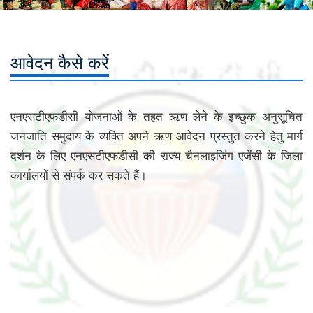
आवेदन कैसे करें
एनएसटीएफडीसी योजनाओं के तहत ऋण लेने के इच्छुक अनुसूचित
जनजाति समुदाय के व्यक्ति अपने ऋण आवेदन प्रस्तुत करने हेतु मार्ग
दर्शन के लिए एनएसटीएफडीसी की राज्य चैनलाइजिंग एजेंसी के जिला
कार्यालयों से संपर्क कर सकते हैं।