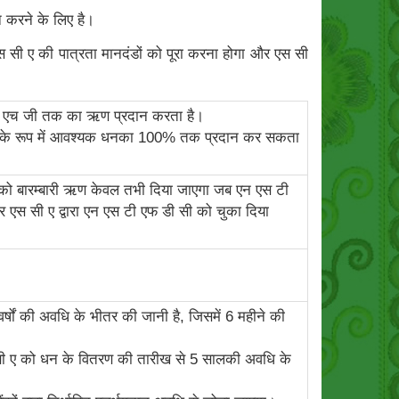
 करने के लिए है।
स सी ए की पात्रता मानदंडों को पूरा करना होगा और एस सी
स एच जी तक का ऋण प्रदान करता है।
ी ऋण के रूप में आवश्यक धनका 100% तक प्रदान कर सकता
ी को बारम्‍बारी ऋण केवल तभी दिया जाएगा जब एन एस टी
एस सी ए द्वारा एन एस टी एफ डी सी को चुका दिया
ों की अवधि के भीतर की जानी है, जिसमें 6 महीने की
 सी ए को धन के वितरण की तारीख से 5 सालकी अवधि के