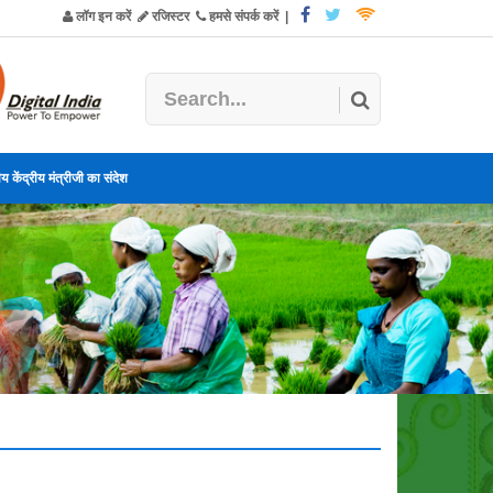
लॉग इन करें
रजिस्टर
हमसे संपर्क करें
|
य केंद्रीय मंत्रीजी का संदेश