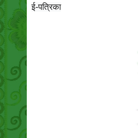
ई-पत्रिका