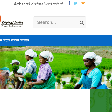
लॉग इन करें
रजिस्टर
हमसे संपर्क करें
|
य केंद्रीय मंत्रीजी का संदेश