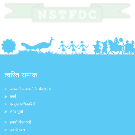
त्वरित सम्पक
जनजातीय मामलों के मंत्रालय
कार्य
प्रमुख अधिकारियों
शेयर पूंजी
हमारी योजनाओं
अवधि ऋण