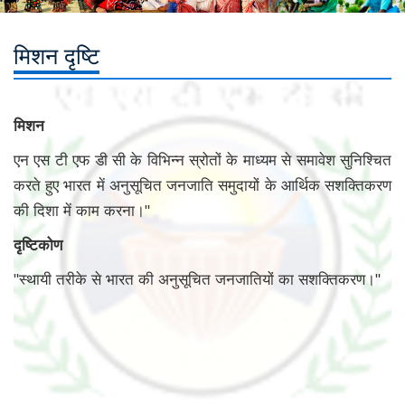
मिशन दृष्टि
मिशन
एन एस टी एफ डी सी के विभिन्न स्रोतों के माध्यम से समावेश सुनिश्चित
करते हुए भारत में अनुसूचित जनजाति समुदायों के आर्थिक सशक्तिकरण
की दिशा में काम करना।"
दृष्टिकोण
"स्थायी तरीके से भारत की अनुसूचित जनजातियों का सशक्तिकरण।"