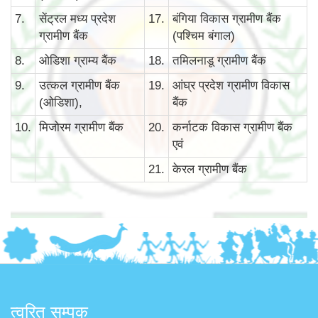
7.
सेंट्रल मध्य प्रदेश
17.
बंगिया विकास ग्रामीण बैंक
ग्रामीण बैंक
(पश्चिम बंगाल)
8.
ओडिशा ग्राम्य बैंक
18.
तमिलनाडू ग्रामीण बैंक
9.
उत्कल ग्रामीण बैंक
19.
आंघ्र प्रदेश ग्रामीण विकास
(ओडिशा),
बैंक
10.
मिजोरम ग्रामीण बैंक
20.
कर्नाटक विकास ग्रामीण बैंक
एवं
21.
केरल ग्रामीण बैंक
त्वरित सम्पक