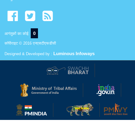
0
आगंतुकों का कोई:
कॉपीराइट © 2016 एनएसटीएफडीसी
Luminous Infoways
Designed & Developed by :