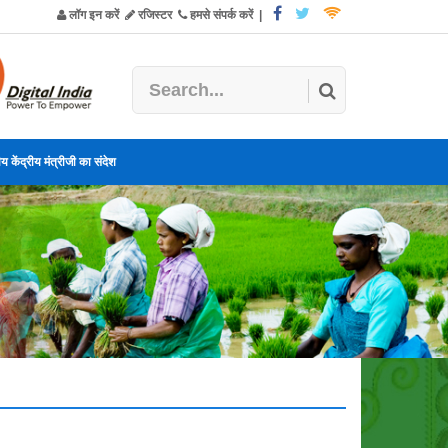
लॉग इन करें
रजिस्टर
हमसे संपर्क करें
|
य केंद्रीय मंत्रीजी का संदेश