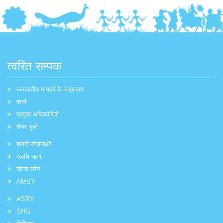
त्वरित सम्पक
जनजातीय मामलों के मंत्रालय
कार्य
प्रमुख अधिकारियों
शेयर पूंजी
हमारी योजनाओं
अवधि ऋण
ब्रिज लोन
AMSY
ASRY
SHG