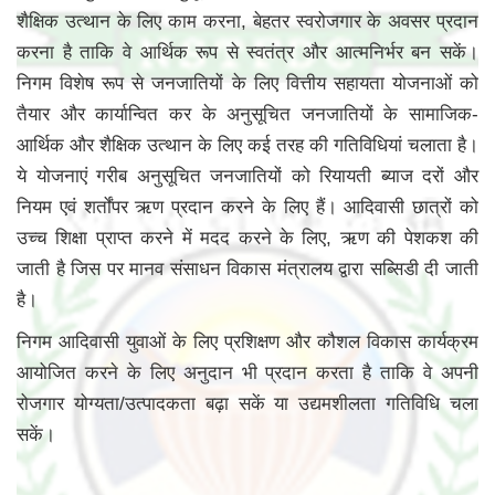
शैक्षिक उत्थान के लिए काम करना, बेहतर स्वरोजगार के अवसर प्रदान
करना है ताकि वे आर्थिक रूप से स्वतंत्र और आत्मनिर्भर बन सकें।
निगम विशेष रूप से जनजातियों के लिए वित्तीय सहायता योजनाओं को
तैयार और कार्यान्वित कर के अनुसूचित जनजातियों के सामाजिक-
आर्थिक और शैक्षिक उत्थान के लिए कई तरह की गतिविधियां चलाता है।
ये योजनाएं गरीब अनुसूचित जनजातियों को रियायती ब्याज दरों और
नियम एवं शर्तोंपर ऋण प्रदान करने के लिए हैं। आदिवासी छात्रों को
उच्च शिक्षा प्राप्त करने में मदद करने के लिए, ऋण की पेशकश की
जाती है जिस पर मानव संसाधन विकास मंत्रालय द्वारा सब्सिडी दी जाती
है।
निगम आदिवासी युवाओं के लिए प्रशिक्षण और कौशल विकास कार्यक्रम
आयोजित करने के लिए अनुदान भी प्रदान करता है ताकि वे अपनी
रोजगार योग्यता/उत्पादकता बढ़ा सकें या उद्यमशीलता गतिविधि चला
सकें।