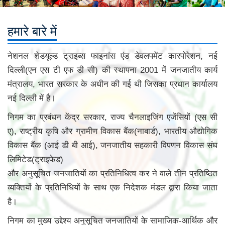
हमारे बारे में
नेशनल शेडयूल्ड ट्राइब्स फाइनांस एंड डेवलपमेंट कारपोरेशन, नई
दिल्ली(एन एस टी एफ डी सी) की स्थापना 2001 में जनजातीय कार्य
मंत्रालय, भारत सरकार के अधीन की गई थी जिसका प्रधान कार्यालय
नई दिल्ली में है।
निगम का प्रबंधन केंद्र सरकार, राज्य चैनलाइजिंग एजेंसियों (एस सी
ए), राष्ट्रीय कृषि और ग्रामीण विकास बैंक(नाबार्ड), भारतीय औद्योगिक
विकास बैंक (आई डी बी आई), जनजातीय सहकारी विपणन विकास संघ
लिमिटेड(ट्राइफेड)
और अनुसूचित जनजातियों का प्रतिनिधित्व कर ने वाले तीन प्रतिष्ठित
व्‍यक्‍तियों के प्रतिनिधियों के साथ एक निदेशक मंडल द्वारा किया जाता
है।
निगम का मुख्य उद्देश्य अनुसूचित जनजातियों के सामाजिक-आर्थिक और