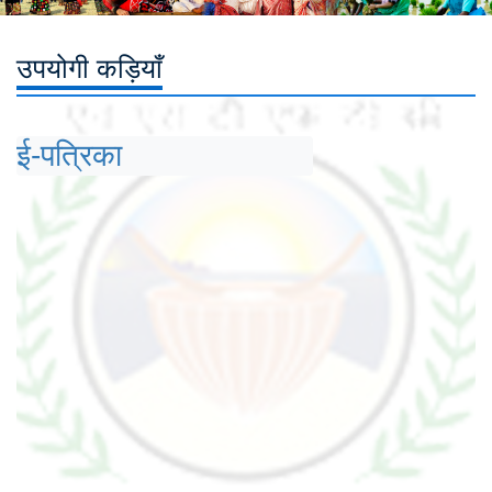
उपयोगी कड़ियाँ
ई-पत्रिका