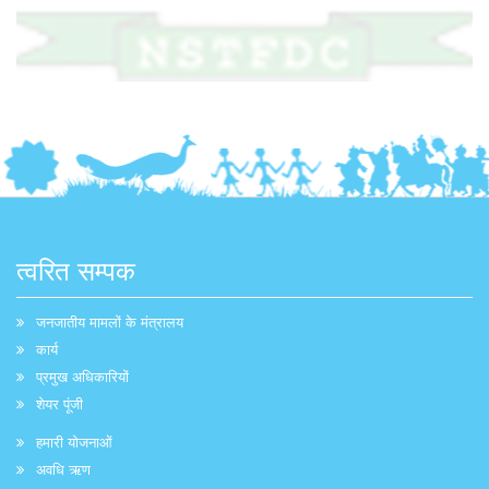
त्वरित सम्पक
जनजातीय मामलों के मंत्रालय
कार्य
प्रमुख अधिकारियों
शेयर पूंजी
हमारी योजनाओं
अवधि ऋण