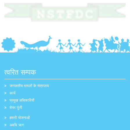
त्वरित सम्पक
जनजातीय मामलों के मंत्रालय
कार्य
प्रमुख अधिकारियों
शेयर पूंजी
हमारी योजनाओं
अवधि ऋण