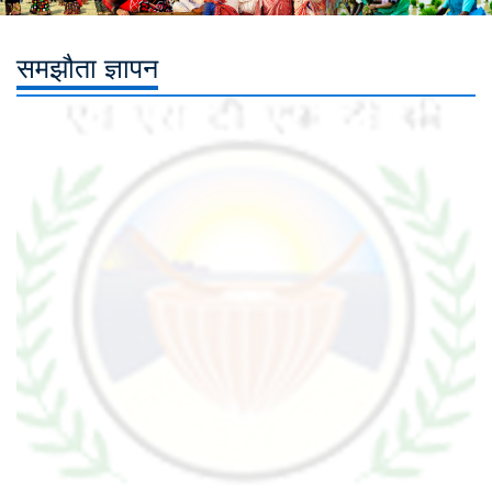
समझौता ज्ञापन