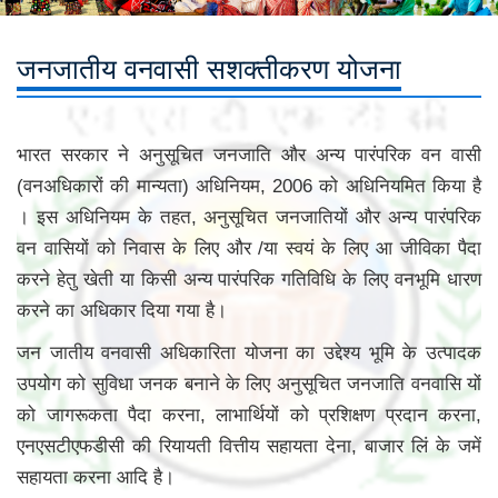
जनजातीय वनवासी सशक्तीकरण योजना
भारत सरकार ने अनुसूचित जनजाति और अन्य पारंपरिक वन वासी
(वनअधिकारों की मान्यता) अधिनियम, 2006 को अधिनियमित किया है
। इस अधिनियम के तहत, अनुसूचित जनजातियों और अन्य पारंपरिक
वन वासियों को निवास के लिए और /या स्वयं के लिए आ जीविका पैदा
करने हेतु खेती या किसी अन्य पारंपरिक गतिविधि के लिए वनभूमि धारण
करने का अधिकार दिया गया है।
जन जातीय वनवासी अधिकारिता योजना का उद्देश्य भूमि के उत्पादक
उपयोग को सुविधा जनक बनाने के लिए अनुसूचित जनजाति वनवासि यों
को जागरूकता पैदा करना, लाभार्थियों को प्रशिक्षण प्रदान करना,
एनएसटीएफडीसी की रियायती वित्तीय सहायता देना, बाजार लिं के जमें
सहायता करना आदि है।