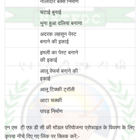
नालीदार बक्से निर्माण
चटाई बुनाई
भुना हुआ दलिया बनाना
अदरक लहसुन पेस्ट
बनाने की इकाई
इमली का पेस्ट बनाने
की इकाई
आलू वेफर्स बनाने की
इकाई
आलू टिक्की ट्रॉली
आटा चक्की
पापड़ निर्माण
एन एस टी एफ डी सी की मॉडल परियोजना प्रोफाइल के विवरण के लिए
कृपया नीचे दिए गए लिंक पर क्लिक करें:-