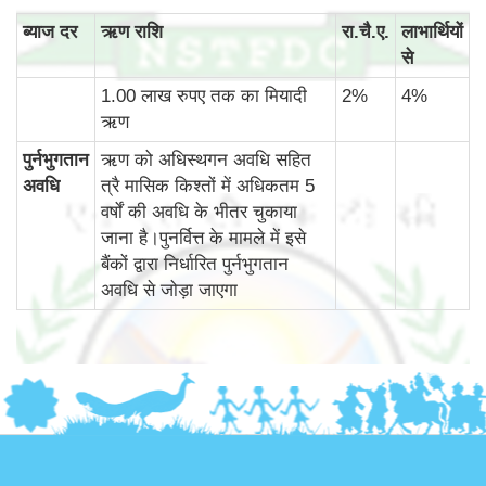
ब्‍याज दर
ऋण राशि
रा.चै.ए.
लाभार्थियों
से
1.00 लाख रुपए तक का मियादी
2%
4%
ऋण
पुर्नभुगतान
ऋण को अधिस्थगन अवधि सहित
अवधि
त्रै मासिक किश्तों में अधिकतम 5
वर्षों की अवधि के भीतर चुकाया
जाना है।पुनर्वित्त के मामले में इसे
बैंकों द्वारा निर्धारित पुर्नभुगतान
अवधि से जोड़ा जाएगा