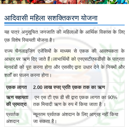
आदिवासी महिला सशक्तिकरण योजना
यह पात्र अनुसूचित जनजाति की महिलाओं के आर्थिक विकास के लिए
एक विशेष रियायती योजना है।
राज्य चैनलाइजिंग एजेंसियों के माध्यम से एकक की आवश्यकता के
आधार पर ऋण दिए जाते हैं।लाभार्थियों को एनएसटीएफडीसी के पात्रता
मानदंडों को पूरा करना होगा और एससीए द्वारा उधार देने के नियमों और
शर्तों का पालन करना होगा।
एकक लागत
2.00 लाख रुपए प्रति एकक तक का ऋण
ऋण सहायता
एन एस टी एफ डी सी द्वारा एकक लागत का 90%
की प्रमात्रा
तक मियादी ऋण के रुप में किया जाता है ।
प्रवर्तक
न्यूनतम प्रर्वतक अंशदान के लिए आग्रह नहीं किया
अंशदान
जा सकता है।