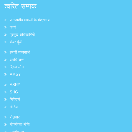
त्वरित सम्पक
जनजातीय मामलों के मंत्रालय
कार्य
प्रमुख अधिकारियों
शेयर पूंजी
हमारी योजनाओं
अवधि ऋण
ब्रिज लोन
AMSY
ASRY
SHG
निविदाएं
नोटिस
रोज़गार
गोपनीयता नीति
अस्वीकरण