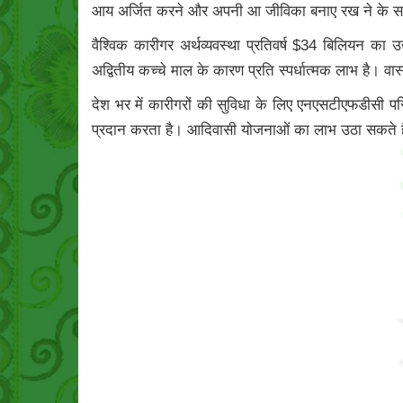
आय अर्जित करने और अपनी आ जीविका बनाए रख ने के साधन के र
वैश्विक कारीगर अर्थव्यवस्था प्रतिवर्ष $34 बिलियन का 
अद्वितीय कच्चे माल के कारण प्रति स्पर्धात्मक लाभ है। व
देश भर में कारीगरों की सुविधा के लिए एनएसटीएफडीसी परि
प्रदान करता है। आदिवासी योजनाओं का लाभ उठा सकते हैं 