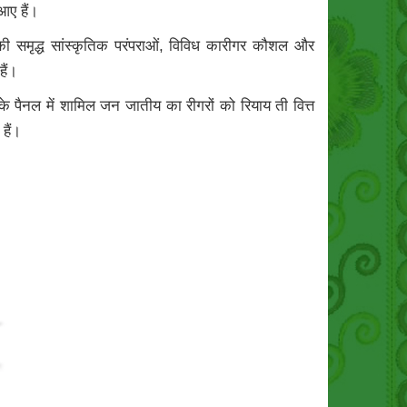
आए हैं।
उनकी समृद्ध सांस्कृतिक परंपराओं, विविध कारीगर कौशल और
हैं।
के पैनल में शामिल जन जातीय का रीगरों को रियाय ती वित्त
हैं।