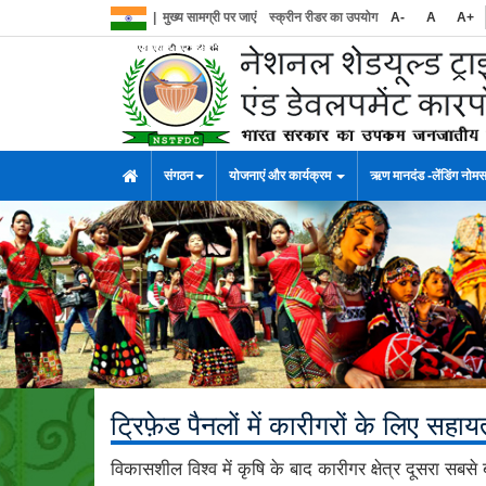
|
मुख्य सामग्री पर जाएं
स्क्रीन रीडर का उपयोग
A-
A
A+
संगठन
योजनाएं और कार्यक्रम
ऋण मानदंड -लेंडिंग नोम
ट्रिफ़ेड पैनलों में कारीगरों के लिए सहाय
विकासशील विश्व में कृषि के बाद कारीगर क्षेत्र दूसरा सबसे 