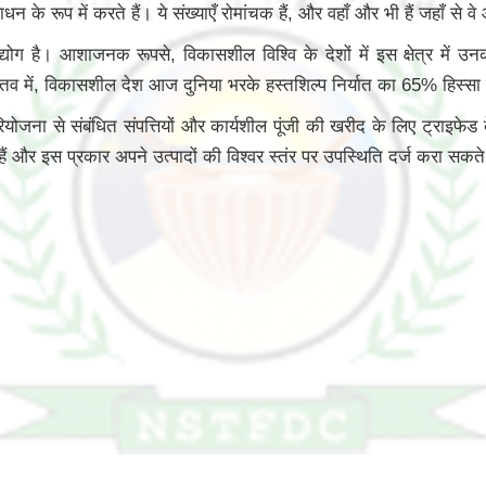
ूप में करते हैं। ये संख्याएँ रोमांचक हैं, और वहाँ और भी हैं जहाँ से वे 
उद्योग है। आशाजनक रूपसे, विकासशील विश्वि के देशों में इस क्षेत्र में 
ास्तव में, विकासशील देश आज दुनिया भरके हस्तशिल्प निर्यात का 65% हिस्सा 
योजना से संबंधित संपत्तियों और कार्यशील पूंजी की खरीद के लिए ट्राइफेड 
और इस प्रकार अपने उत्पादों की विश्वर स्तंर पर उपस्थिति दर्ज करा सकते 