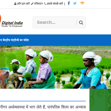
लॉग इन करें
रजिस्टर
हमसे संपर्क करें
|
य केंद्रीय मंत्रीजी का संदेश
गर अर्थव्यवस्था में भाग लेते हैं, पारंपरिक शिल्प का अभ्यास