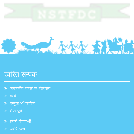
त्वरित सम्पक
जनजातीय मामलों के मंत्रालय
कार्य
प्रमुख अधिकारियों
शेयर पूंजी
हमारी योजनाओं
अवधि ऋण