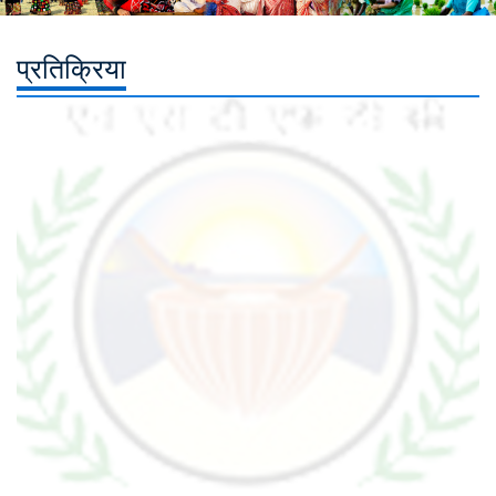
प्रतिक्रिया