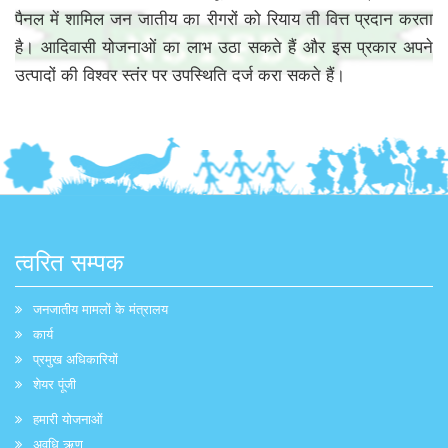
पैनल में शामिल जन जातीय का रीगरों को रियाय ती वित्त प्रदान करता
है। आदिवासी योजनाओं का लाभ उठा सकते हैं और इस प्रकार अपने
उत्पादों की विश्वर स्तंर पर उपस्थिति दर्ज करा सकते हैं।
त्वरित सम्पक
जनजातीय मामलों के मंत्रालय
कार्य
प्रमुख अधिकारियों
शेयर पूंजी
हमारी योजनाओं
अवधि ऋण