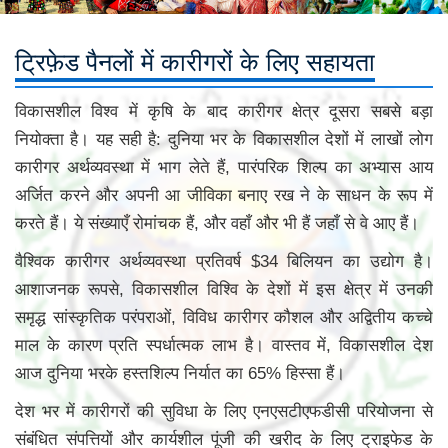
ट्रिफ़ेड पैनलों में कारीगरों के लिए सहायता
विकासशील विश्व में कृषि के बाद कारीगर क्षेत्र दूसरा सबसे बड़ा
नियोक्ता है। यह सही है: दुनिया भर के विकासशील देशों में लाखों लोग
कारीगर अर्थव्यवस्था में भाग लेते हैं, पारंपरिक शिल्प का अभ्यास आय
अर्जित करने और अपनी आ जीविका बनाए रख ने के साधन के रूप में
करते हैं। ये संख्याएँ रोमांचक हैं, और वहाँ और भी हैं जहाँ से वे आए हैं।
वैश्विक कारीगर अर्थव्यवस्था प्रतिवर्ष $34 बिलियन का उद्योग है।
आशाजनक रूपसे, विकासशील विश्वि के देशों में इस क्षेत्र में उनकी
समृद्ध सांस्कृतिक परंपराओं, विविध कारीगर कौशल और अद्वितीय कच्चे
माल के कारण प्रति स्पर्धात्मक लाभ है। वास्तव में, विकासशील देश
आज दुनिया भरके हस्तशिल्प निर्यात का 65% हिस्सा हैं।
देश भर में कारीगरों की सुविधा के लिए एनएसटीएफडीसी परियोजना से
संबंधित संपत्तियों और कार्यशील पूंजी की खरीद के लिए ट्राइफेड के