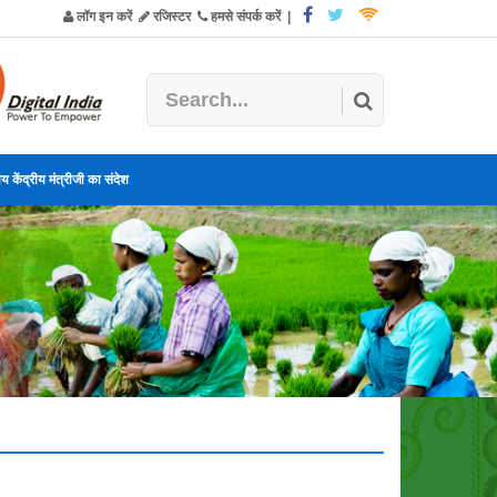
लॉग इन करें
रजिस्टर
हमसे संपर्क करें
|
य केंद्रीय मंत्रीजी का संदेश