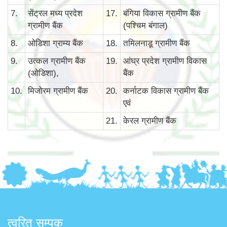
7.
सेंट्रल मध्य प्रदेश
17.
बंगिया विकास ग्रामीण बैंक
ग्रामीण बैंक
(पश्चिम बंगाल)
8.
ओडिशा ग्राम्य बैंक
18.
तमिलनाडू ग्रामीण बैंक
9.
उत्कल ग्रामीण बैंक
19.
आंघ्र प्रदेश ग्रामीण विकास
(ओडिशा),
बैंक
10.
मिजोरम ग्रामीण बैंक
20.
कर्नाटक विकास ग्रामीण बैंक
एवं
21.
केरल ग्रामीण बैंक
त्वरित सम्पक