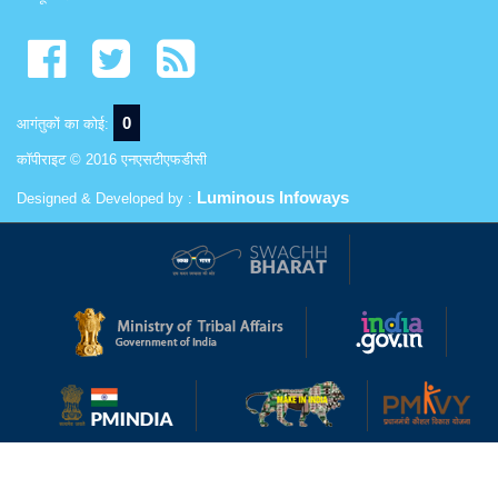
0
आगंतुकों का कोई:
कॉपीराइट © 2016 एनएसटीएफडीसी
Luminous Infoways
Designed & Developed by :