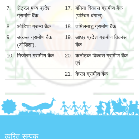
7.
सेंट्रल मध्य प्रदेश
17.
बंगिया विकास ग्रामीण बैंक
ग्रामीण बैंक
(पश्चिम बंगाल)
8.
ओडिशा ग्राम्य बैंक
18.
तमिलनाडू ग्रामीण बैंक
9.
उत्कल ग्रामीण बैंक
19.
आंघ्र प्रदेश ग्रामीण विकास
(ओडिशा),
बैंक
10.
मिजोरम ग्रामीण बैंक
20.
कर्नाटक विकास ग्रामीण बैंक
एवं
21.
केरल ग्रामीण बैंक
त्वरित सम्पक