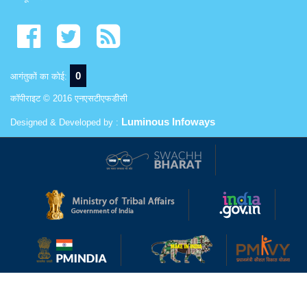
0
आगंतुकों का कोई:
कॉपीराइट © 2016 एनएसटीएफडीसी
Luminous Infoways
Designed & Developed by :