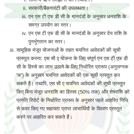
सरकारी/बैंकगारंटी की उपलब्धता।
एन एस टी एफ डी सी के मानदंडों के अनुसार धनराशि के
समग्र उपयोग का स्तर।
एन एस टी एफ डी सी के मानदंडों के अनुसार देय राशि के
पुनर्भुगतान का स्तर।
सामूहिक मंजूर योजनाओं के तहत चयनित आवेदकों की सूची
प्रस्तुत करना: एस सी ए योजना के लिए संपूर्ण एन एस टी एफ डी
सी के हिस्से का लाभ उठाने के लिए निर्धारित प्रारूप (अनुलग्नक
'क') के अनुसार चयनित आवेदकों की एक सूची प्रस्तुत कर
सकते हैं। तथापि, एस सी ए चयनित आवेदकों की सूची प्रस्तुत
किए बिना मंजूर धनराशि का हिस्सा (50% तक) और शेषराशि को
प्रगति रिपोर्ट के निर्धारित प्रारूप के अनुसार पहले आहरित निधि
से कवर किए गए सहायता प्राप्त लाभार्थियों के विवरण प्रस्तुत
करने पर आहरित कर सकते हैं।