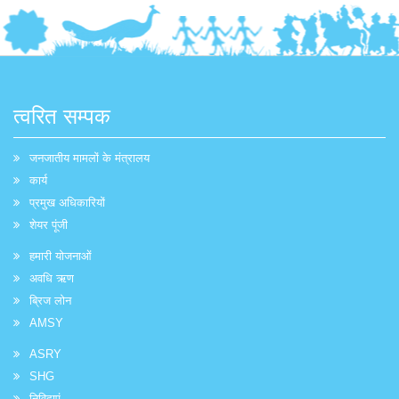
त्वरित सम्पक
जनजातीय मामलों के मंत्रालय
कार्य
प्रमुख अधिकारियों
शेयर पूंजी
हमारी योजनाओं
अवधि ऋण
ब्रिज लोन
AMSY
ASRY
SHG
निविदाएं