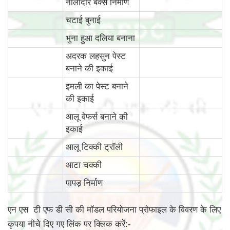
नालीदार बक्से निर्माण
चटाई बुनाई
भुना हुआ दलिया बनाना
अदरक लहसुन पेस्ट
बनाने की इकाई
इमली का पेस्ट बनाने
की इकाई
आलू वेफर्स बनाने की
इकाई
आलू टिक्की ट्रॉली
आटा चक्की
पापड़ निर्माण
एन एस टी एफ डी सी की मॉडल परियोजना प्रोफाइल के विवरण के लिए
कृपया नीचे दिए गए लिंक पर क्लिक करें:-