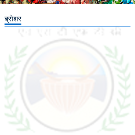
ब्रोशर