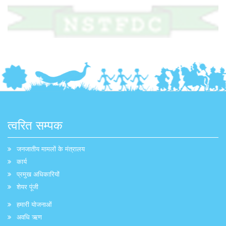
त्वरित सम्पक
जनजातीय मामलों के मंत्रालय
कार्य
प्रमुख अधिकारियों
शेयर पूंजी
हमारी योजनाओं
अवधि ऋण