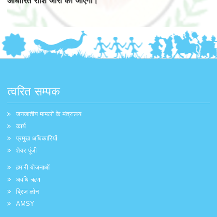
आधारित राशि जारी की जाएगी।
त्वरित सम्पक
जनजातीय मामलों के मंत्रालय
कार्य
प्रमुख अधिकारियों
शेयर पूंजी
हमारी योजनाओं
अवधि ऋण
ब्रिज लोन
AMSY