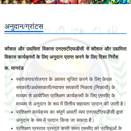
अनुदान/ग्रांटस
कौशल और उद्यमिता विकास एनएसटीएफडीसी से कौशल और उद्यमिता
विकास कार्यक्रमों के लिए अनुदान प्राप्त करने के लिए दिशा निर्देश
क. मानदंड
स्वरोजगार/रोजगार के अवसर सृजित करने के लिए केवल
सरकारी/अर्धसरकारी/स्वायत्त सरकारी निकाय (निकायों) के
माध्यम से आयोजित प्रशिक्षण कार्यक्रमों के लिए एससीए के
माध्यम से अनुदान के रूप में वित्तीय सहायता प्रदान की जाती है।
प्रशिक्षण कार्यक्रम का संपूर्ण आवर्ती व्यय एनएसटीएफडीसी द्वारा
अनुदान के रूप में प्रदान किया जा सकता है।
प्रशिक्षण प्रस्ताव प्रस्तुत करते समय एससीए को प्रशिक्षुओं के