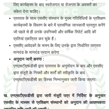
लिए कार्यक्रम के बाद स्वरोजगार या रोजगार के अवसरों का
संकेत देना चाहिए।
प्रस्ताव के साथ एससीए संस्थान के मुख्य गतिविधियों के प्रशिक्षण
कार्यक्रमों के विवरण के बारे में प्रासंगिक जानकारी प्रस्तुत करेंगे
जो पहले से ही उनके उपनियमों और वार्षिक रिपोर्ट आदि की
प्रतियां एकत्रित कर चुके हैं।
एससीए आवेदकों के चयन के लिए उनके द्वारा निर्धारित पात्रता
मानदंड के मानदंड प्रदान करेगा
अनुदान जारी करना :
एनएसटीएफडीसी द्वारा प्रस्ताव के अनुमोदन के बाद और एससीए
द्वारा मंजूरी के नियमों और शर्तों की स्वीकृति के बाद
एनएसटीएफडीसी का हिस्सा निम्नानुसार जारी किया जाएगा:
ख. एनएसटीएफडीसी द्वारा जारी मंजूरी पत्र में निर्दिष्ट के अनुसार
एससीए के माध्यम से प्रशिक्षण संस्थानों को अनुदान की आवश्यकता