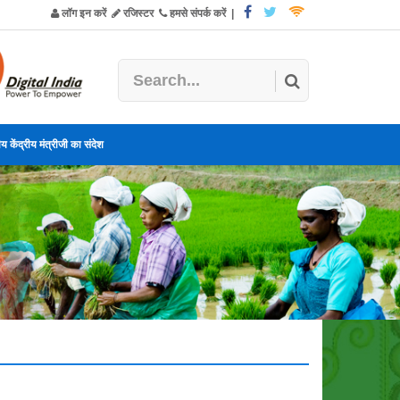
लॉग इन करें
रजिस्टर
हमसे संपर्क करें
|
य केंद्रीय मंत्रीजी का संदेश