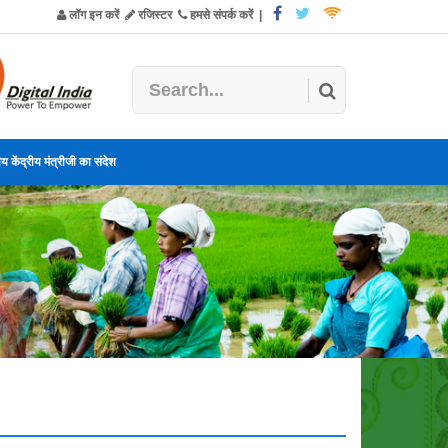
लॉग इन करें
रजिस्टर
हमसे संपर्क करें
|
य केंद्रीय मंत्रीजी का संदेश