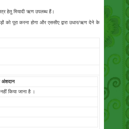
षेत्र हेतु मियादी ऋण उपलब्ध हैं।
ड़ों को पूरा करना होगा और एससीए द्वारा उधार/ऋण देने के
तम अंशदान
नहीं किया जाना है ।