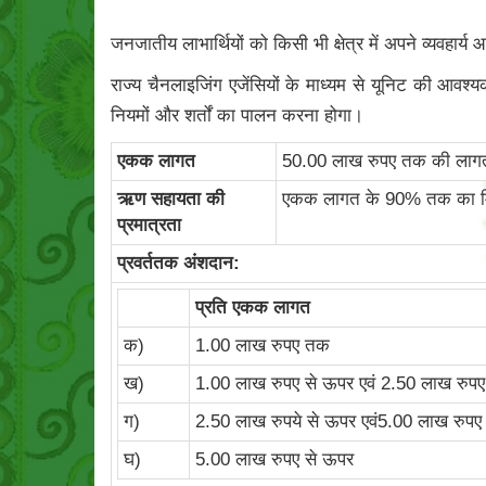
जनजातीय लाभार्थियों को किसी भी क्षेत्र में अपने व्यवहार्य
राज्य चैनलाइजिंग एजेंसियों के माध्यम से यूनिट की आवश्
नियमों और शर्तों का पालन करना होगा।
एकक लागत
50.00 लाख रुपए तक की लागत व
ऋण सहायता की
एकक लागत के 90% तक का मिया
प्रमात्रता
प्रवर्ततक अंशदान:
प्रति एकक लागत
क)
1.00 लाख रुपए तक
ख)
1.00 लाख रुपए से ऊपर एवं 2.50 लाख रुप
ग)
2.50 लाख रुपये से ऊपर एवं5.00 लाख रुप
घ)
5.00 लाख रुपए से ऊपर