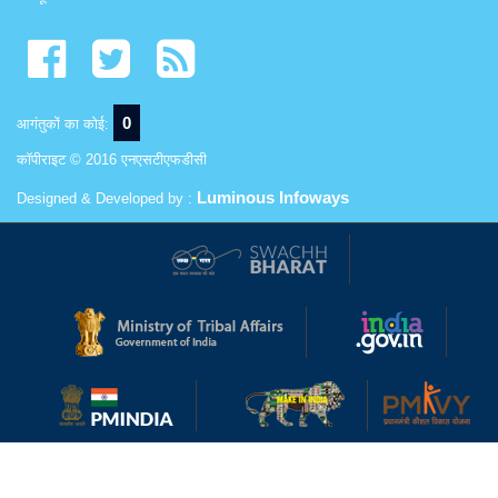
0
आगंतुकों का कोई:
कॉपीराइट © 2016 एनएसटीएफडीसी
Luminous Infoways
Designed & Developed by :