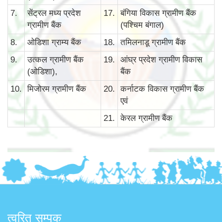
7.
सेंट्रल मध्य प्रदेश
17.
बंगिया विकास ग्रामीण बैंक
ग्रामीण बैंक
(पश्चिम बंगाल)
8.
ओडिशा ग्राम्य बैंक
18.
तमिलनाडू ग्रामीण बैंक
9.
उत्कल ग्रामीण बैंक
19.
आंघ्र प्रदेश ग्रामीण विकास
(ओडिशा),
बैंक
10.
मिजोरम ग्रामीण बैंक
20.
कर्नाटक विकास ग्रामीण बैंक
एवं
21.
केरल ग्रामीण बैंक
त्वरित सम्पक