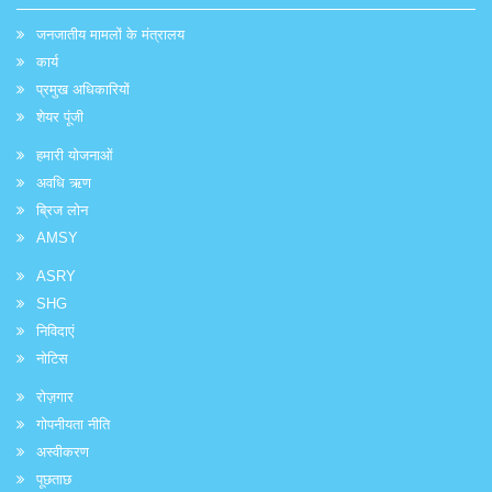
जनजातीय मामलों के मंत्रालय
कार्य
प्रमुख अधिकारियों
शेयर पूंजी
हमारी योजनाओं
अवधि ऋण
ब्रिज लोन
AMSY
ASRY
SHG
निविदाएं
नोटिस
रोज़गार
गोपनीयता नीति
अस्वीकरण
पूछताछ