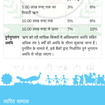
5.00 लाख रुपए तक का
3%
6%
मियादी ऋण
10.00 लाख रुपए तक
5%
8%
10.00 लाख रुपए से ऊपर
7%
10%
पुर्नभुगतान
ऋण को त्रै मासिक किश्तों में अधिस्थगन अवधि सहित
अवधि
अधिक तम 5 वर्षों की अवधि के भीतर चुकाया जाना है।
पुनर्वित्त के मामले में, इसे बैंकों द्वारा निर्धारित पुर्न भुगतान
अवधि से जोड़ा जाएगा।
त्वरित सम्पक