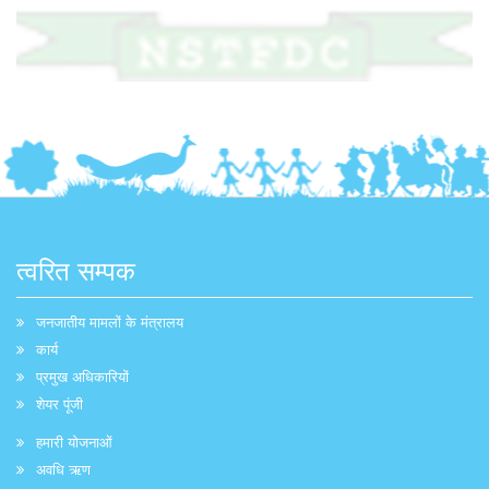
त्वरित सम्पक
जनजातीय मामलों के मंत्रालय
कार्य
प्रमुख अधिकारियों
शेयर पूंजी
हमारी योजनाओं
अवधि ऋण