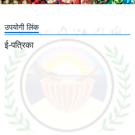
उपयोगी लिंक
ई-पत्रिका