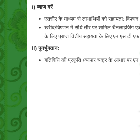
i) ब्याज दरें
एससीए के माध्यम से लाभार्थियों को सहायता: विपणन 
खरीद/विपणन में सीधे तौर पर शामिल चैनलाइजिंग एजेंसिय
के लिए प्राप्त वित्तीय सहायता के लिए एन एस टी एफ 
ii) पुनर्भुगतान:
गतिविधि की प्रकृति /व्यापार चक्र के आधार पर एन ए