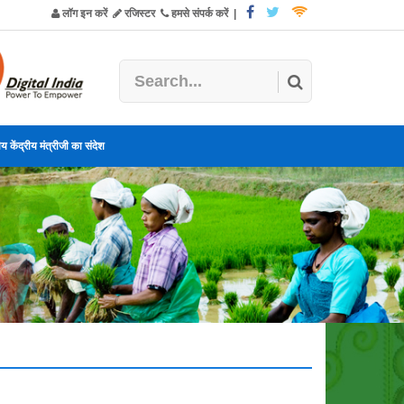
लॉग इन करें
रजिस्टर
हमसे संपर्क करें
|
य केंद्रीय मंत्रीजी का संदेश