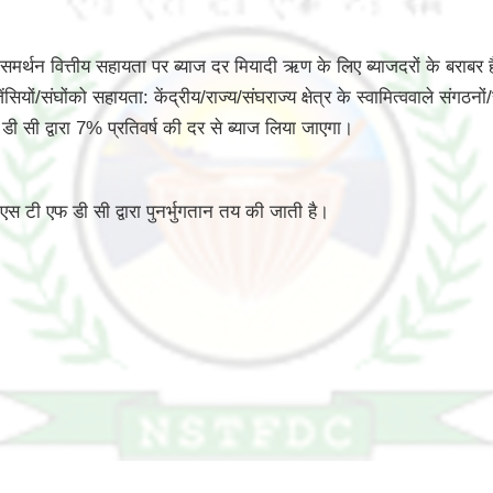
समर्थन वित्तीय सहायता पर ब्याज दर मियादी ऋण के लिए ब्याजदरों के बराबर 
ों/संघोंको सहायता: केंद्रीय/राज्य/संघराज्य क्षेत्र के स्वामित्ववाले संगठनों/
डी सी द्वारा 7% प्रतिवर्ष की दर से ब्याज लिया जाएगा।
स टी एफ डी सी द्वारा पुनर्भुगतान तय की जाती है।