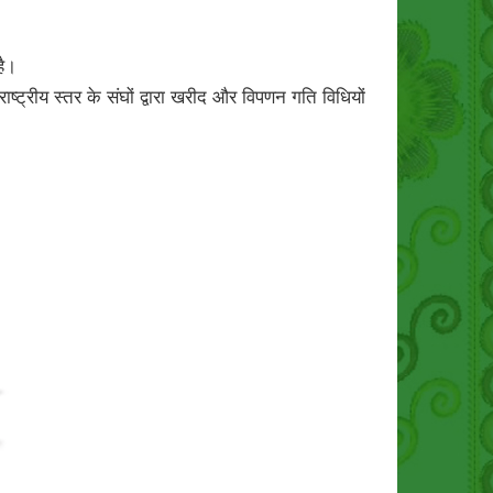
है।
राष्ट्रीय स्तर के संघों द्वारा खरीद और विपणन गति विधियों