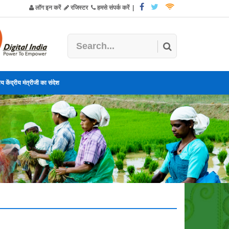
लॉग इन करें
रजिस्टर
हमसे संपर्क करें
|
य केंद्रीय मंत्रीजी का संदेश