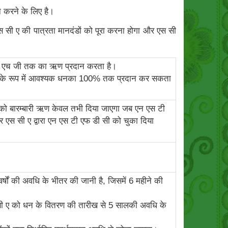
 करने के लिए है।
स सी ए की पात्रता मानदंडों को पूरा करना होगा और एस सी
स एच जी तक का ऋण प्रदान करता है।
ी ऋण के रूप में आवश्यक धनका 100% तक प्रदान कर सकता
ी को बारम्‍बारी ऋण केवल तभी दिया जाएगा जब एन एस टी
एस सी ए द्वारा एन एस टी एफ डी सी को चुका दिया
ों की अवधि के भीतर की जानी है, जिसमें 6 महीने की
 सी ए को धन के वितरण की तारीख से 5 सालकी अवधि के