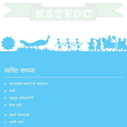
त्वरित सम्पक
जनजातीय मामलों के मंत्रालय
कार्य
प्रमुख अधिकारियों
शेयर पूंजी
हमारी योजनाओं
अवधि ऋण