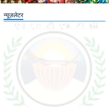
न्यूज़लेटर