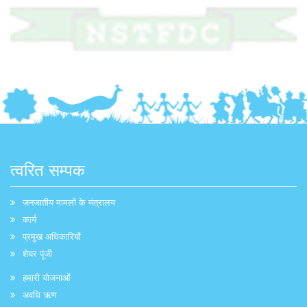
त्वरित सम्पक
जनजातीय मामलों के मंत्रालय
कार्य
प्रमुख अधिकारियों
शेयर पूंजी
हमारी योजनाओं
अवधि ऋण