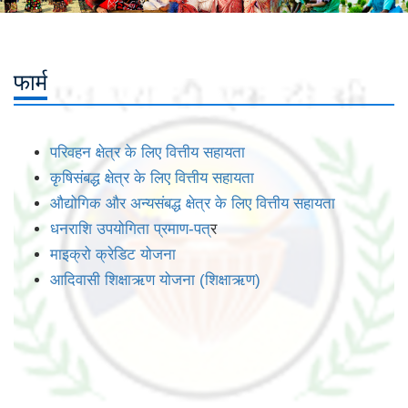
फार्म
परिवहन क्षेत्र के लिए वित्तीय सहायता
कृषिसंबद्ध क्षेत्र के लिए वित्तीय सहायता
औद्योगिक और अन्यसंबद्ध क्षेत्र के लिए वित्तीय सहायता
धनराशि उपयोगिता प्रमाण-पत
्र
माइक्रो क्रेडिट योजना
आदिवासी शिक्षाऋण योजना (शिक्षाऋण)