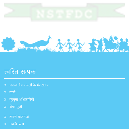
त्वरित सम्पक
जनजातीय मामलों के मंत्रालय
कार्य
प्रमुख अधिकारियों
शेयर पूंजी
हमारी योजनाओं
अवधि ऋण