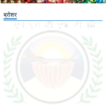
ब्रोशर