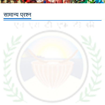
सामान्य प्रश्न