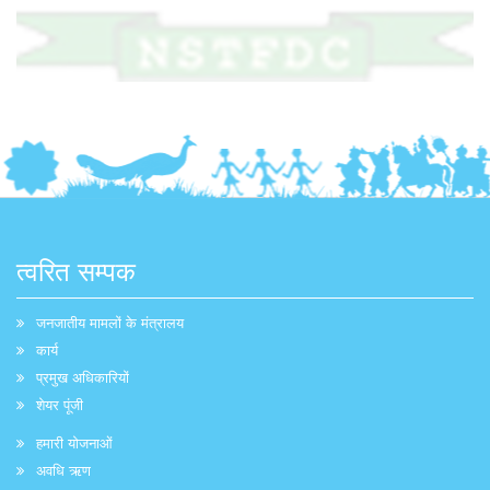
त्वरित सम्पक
जनजातीय मामलों के मंत्रालय
कार्य
प्रमुख अधिकारियों
शेयर पूंजी
हमारी योजनाओं
अवधि ऋण