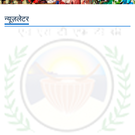
न्यूज़लेटर