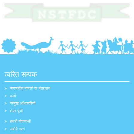
त्वरित सम्पक
जनजातीय मामलों के मंत्रालय
कार्य
प्रमुख अधिकारियों
शेयर पूंजी
हमारी योजनाओं
अवधि ऋण