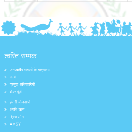
त्वरित सम्पक
जनजातीय मामलों के मंत्रालय
कार्य
प्रमुख अधिकारियों
शेयर पूंजी
हमारी योजनाओं
अवधि ऋण
ब्रिज लोन
AMSY