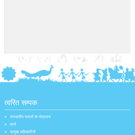
त्वरित सम्पक
जनजातीय मामलों के मंत्रालय
कार्य
प्रमुख अधिकारियों