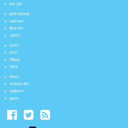
शेयर पूंजी
हमारी योजनाओं
अवधि ऋण
ब्रिज लोन
AMSY
ASRY
SHG
निविदाएं
नोटिस
रोज़गार
गोपनीयता नीति
अस्वीकरण
पूछताछ