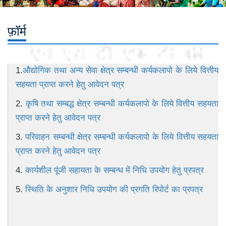
फ़ॉर्म
1.
औद्योगिक तथा अन्य सेवा क्षेत्र सम्बन्धी कर्यकलापो के लिये वित्तीय
सहयता प्राप्त करने हेतु आवेदन पत्र
2.
कृषि तथा सम्बद्ध क्षेत्र सम्बन्धी कर्यकलापो के लिये वित्तीय सहयता
प्राप्त करने हेतु आवेदन पत्र
3.
परिवाहन सम्बन्धी क्षेत्र सम्बन्धी कर्यकलापो के लिये वित्तीय सहयता
प्राप्त करने हेतु आवेदन पत्र
4.
कार्यशील पूंजी सहायता के सम्बन्ध में निधि उपयोग हेतु प्रपत्र
5.
स्थिति के अनुशार निधि उपयोग की प्रगति रिपोर्ट का प्रपत्र