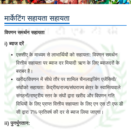
मार्केटिंग सहायता सहायता
विपणन समर्थन सहायता
i) ब्याज दरें
एससीए के माध्यम से लाभार्थियों को सहायता: विपणन समर्थन
वित्तीय सहायता पर ब्याज दर मियादी ऋण के लिए ब्याजदरों के
बराबर है।
खरीद/विपणन में सीधे तौर पर शामिल चैनलाइजिंग एजेंसियों/
संघोंको सहायता: केंद्रीय/राज्य/संघराज्य क्षेत्र के स्वामित्ववाले
संगठनों/राष्ट्रीय स्तर के संघों द्वारा खरीद और विपणन गति
विधियों के लिए प्राप्त वित्तीय सहायता के लिए एन एस टी एफ डी
सी द्वारा 7% प्रतिवर्ष की दर से ब्याज लिया जाएगा।
ii) पुनर्भुगतान: