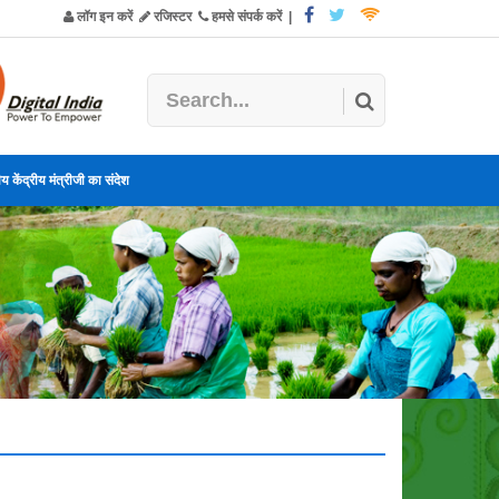
लॉग इन करें
रजिस्टर
हमसे संपर्क करें
|
य केंद्रीय मंत्रीजी का संदेश