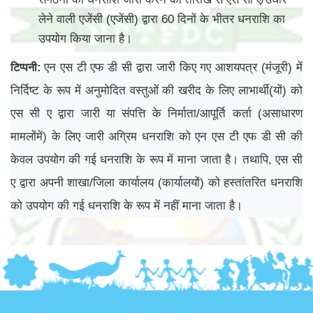
लेने वाली एजेंसी (एजेंसी) द्वारा 60 दिनों के भीतर धनराशि का
उपयोग किया जाना है।
एन एस टी एफ डी सी द्वारा जारी किए गए आशयपत्र (मंजूरी) में
टिप्पनी
:
निर्दिष्ट के रूप में अनुमोदित वस्तुओं की खरीद के लिए लाभार्थी(यों) को
एस सी ए द्वारा जारी या संपत्ति के निर्माता/आपूर्ति कर्ता (असाधारण
मामलोंमें) के लिए जारी अग्रिम धनराशि को एन एस टी एफ डी सी की
केवल उपयोग की गई धनराशि के रूप में माना जाता है। तथापि, एस सी
ए द्वारा अपनी शाखा/जिला कार्यालय (कार्यालयों) को हस्तांतरित धनराशि
को उपयोग की गई धनराशि के रूप में नहीं माना जाता है।