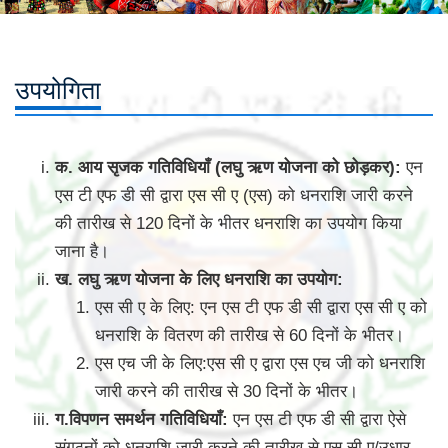
उपयोगिता
क. आय सृजक गतिविधियाँ (लघु ऋण योजना को छोड़कर):
एन
एस टी एफ डी सी द्वारा एस सी ए (एस) को धनराशि जारी करने
की तारीख से 120 दिनों के भीतर धनराशि का उपयोग किया
जाना है।
ख. लघु ऋण योजना के लिए धनराशि का उपयोग:
एस सी ए के लिए: एन एस टी एफ डी सी द्वारा एस सी ए को
धनराशि के वितरण की तारीख से 60 दिनों के भीतर।
एस एच जी के लिए:एस सी ए द्वारा एस एच जी को धनराशि
जारी करने की तारीख से 30 दिनों के भीतर।
ग.विपणन समर्थन गतिविधियाँ:
एन एस टी एफ डी सी द्वारा ऐसे
संगठनों को धनराशि जारी करने की तारीख से एस सी ए/उधार