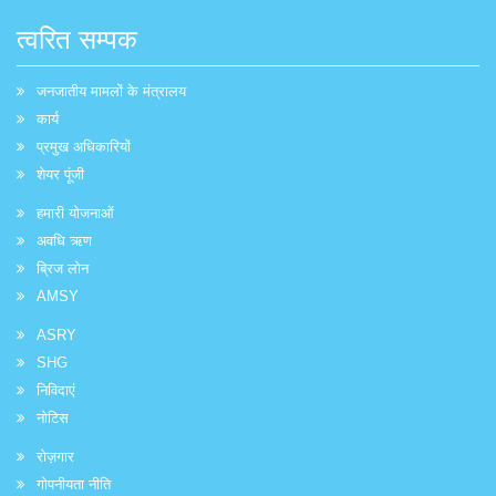
त्वरित सम्पक
जनजातीय मामलों के मंत्रालय
कार्य
प्रमुख अधिकारियों
शेयर पूंजी
हमारी योजनाओं
अवधि ऋण
ब्रिज लोन
AMSY
ASRY
SHG
निविदाएं
नोटिस
रोज़गार
गोपनीयता नीति