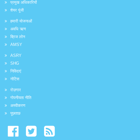
प्रमुख अधिकारियों
शेयर पूंजी
हमारी योजनाओं
अवधि ऋण
ब्रिज लोन
AMSY
ASRY
SHG
निविदाएं
नोटिस
रोज़गार
गोपनीयता नीति
अस्वीकरण
पूछताछ