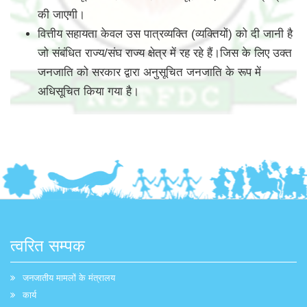
की जाएगी।
वित्तीय सहायता केवल उस पात्रव्यक्ति (व्यक्तियों) को दी जानी है
जो संबंधित राज्य/संघ राज्य क्षेत्र में रह रहे हैं।जिस के लिए उक्त
जनजाति को सरकार द्वारा अनुसूचित जनजाति के रूप में
अधिसूचित किया गया है।
त्वरित सम्पक
जनजातीय मामलों के मंत्रालय
कार्य