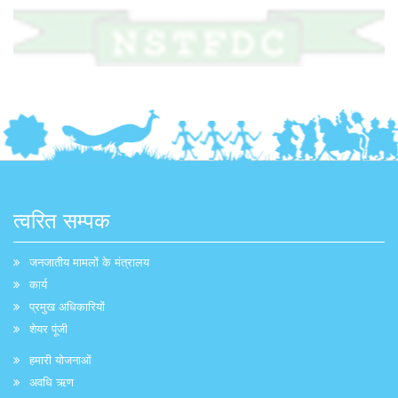
त्वरित सम्पक
जनजातीय मामलों के मंत्रालय
कार्य
प्रमुख अधिकारियों
शेयर पूंजी
हमारी योजनाओं
अवधि ऋण