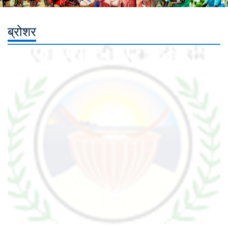
ब्रोशर