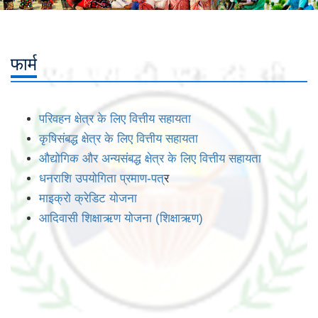
फार्म
परिवहन क्षेत्र के लिए वित्तीय सहायता
कृषिसंबद्ध क्षेत्र के लिए वित्तीय सहायता
औद्योगिक और अन्यसंबद्ध क्षेत्र के लिए वित्तीय सहायता
धनराशि उपयोगिता प्रमाण-पत
्र
माइक्रो क्रेडिट योजना
आदिवासी शिक्षाऋण योजना (शिक्षाऋण)