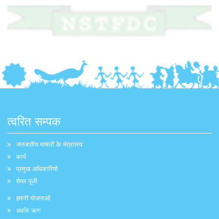
त्वरित सम्पक
जनजातीय मामलों के मंत्रालय
कार्य
प्रमुख अधिकारियों
शेयर पूंजी
हमारी योजनाओं
अवधि ऋण