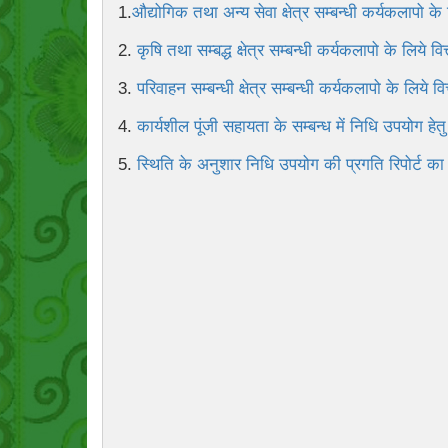
1.
औद्योगिक तथा अन्य सेवा क्षेत्र सम्बन्धी कर्यकलापो के
2.
कृषि तथा सम्बद्ध क्षेत्र सम्बन्धी कर्यकलापो के लिये व
3.
परिवाहन सम्बन्धी क्षेत्र सम्बन्धी कर्यकलापो के लिये 
4.
कार्यशील पूंजी सहायता के सम्बन्ध में निधि उपयोग हेतु
5.
स्थिति के अनुशार निधि उपयोग की प्रगति रिपोर्ट का 