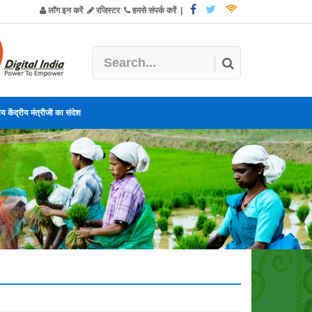
लॉग इन करें
रजिस्टर
हमसे संपर्क करें
|
य केंद्रीय मंत्रीजी का संदेश