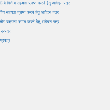
 लिये वित्तीय सहयता प्राप्त करने हेतु आवेदन पत्र
ित्तीय सहयता प्राप्त करने हेतु आवेदन पत्र
वित्तीय सहयता प्राप्त करने हेतु आवेदन पत्र
 प्रपत्र
प्रपत्र