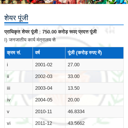
शेयर पूंजी
प्राधिकृत शेयर पूंजी : 750.00 करोड़ रूपए प्रदत्त पूंजी
I) जनजातीय कार्य मंत्रालय से
क्रम सं.
वर्ष
पूंजी (करोड़ रुपए में)
i
2001-02
27.00
ii
2002-03
33.00
iii
2003-04
13.50
iv
2004-05
20.00
v
2010-11
46.8334
vi
2011-12
43.5662