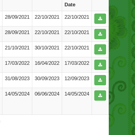
Date
28/09/2021
22/10/2021
22/10/2021
28/09/2021
22/10/2021
22/10/2021
21/10/2021
30/10/2021
22/10/2021
17/03/2022
16/04/2022
17/03/2022
31/08/2023
30/09/2023
12/09/2023
14/05/2024
06/06/2024
14/05/2024