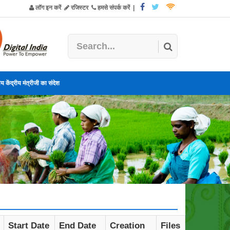
लॉग इन करें
रजिस्टर
हमसे संपर्क करें
|
य केंद्रीय मंत्रीजी का संदेश
Start Date
End Date
Creation
Files