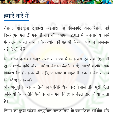
हमारे बारे में
नेशनल शेडयूल्ड ट्राइब्स फाइनांस एंड डेवलपमेंट कारपोरेशन, नई
दिल्ली(एन एस टी एफ डी सी) की स्थापना 2001 में जनजातीय कार्य
मंत्रालय, भारत सरकार के अधीन की गई थी जिसका प्रधान कार्यालय
नई दिल्ली में है।
निगम का प्रबंधन केंद्र सरकार, राज्य चैनलाइजिंग एजेंसियों (एस सी
ए), राष्ट्रीय कृषि और ग्रामीण विकास बैंक(नाबार्ड), भारतीय औद्योगिक
विकास बैंक (आई डी बी आई), जनजातीय सहकारी विपणन विकास संघ
लिमिटेड(ट्राइफेड)
और अनुसूचित जनजातियों का प्रतिनिधित्व कर ने वाले तीन प्रतिष्ठित
व्‍यक्‍तियों के प्रतिनिधियों के साथ एक निदेशक मंडल द्वारा किया जाता
है।
निगम का मुख्य उद्देश्य अनुसूचित जनजातियों के सामाजिक-आर्थिक और