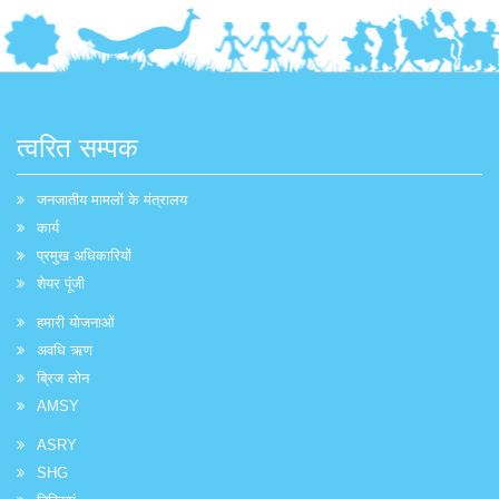
त्वरित सम्पक
जनजातीय मामलों के मंत्रालय
कार्य
प्रमुख अधिकारियों
शेयर पूंजी
हमारी योजनाओं
अवधि ऋण
ब्रिज लोन
AMSY
ASRY
SHG