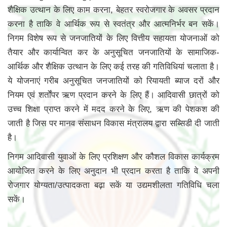
शैक्षिक उत्थान के लिए काम करना, बेहतर स्वरोजगार के अवसर प्रदान
करना है ताकि वे आर्थिक रूप से स्वतंत्र और आत्मनिर्भर बन सकें।
निगम विशेष रूप से जनजातियों के लिए वित्तीय सहायता योजनाओं को
तैयार और कार्यान्वित कर के अनुसूचित जनजातियों के सामाजिक-
आर्थिक और शैक्षिक उत्थान के लिए कई तरह की गतिविधियां चलाता है।
ये योजनाएं गरीब अनुसूचित जनजातियों को रियायती ब्याज दरों और
नियम एवं शर्तोंपर ऋण प्रदान करने के लिए हैं। आदिवासी छात्रों को
उच्च शिक्षा प्राप्त करने में मदद करने के लिए, ऋण की पेशकश की
जाती है जिस पर मानव संसाधन विकास मंत्रालय द्वारा सब्सिडी दी जाती
है।
निगम आदिवासी युवाओं के लिए प्रशिक्षण और कौशल विकास कार्यक्रम
आयोजित करने के लिए अनुदान भी प्रदान करता है ताकि वे अपनी
रोजगार योग्यता/उत्पादकता बढ़ा सकें या उद्यमशीलता गतिविधि चला
सकें।