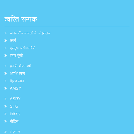
त्वरित सम्पक
जनजातीय मामलों के मंत्रालय
कार्य
प्रमुख अधिकारियों
शेयर पूंजी
हमारी योजनाओं
अवधि ऋण
ब्रिज लोन
AMSY
ASRY
SHG
निविदाएं
नोटिस
रोज़गार