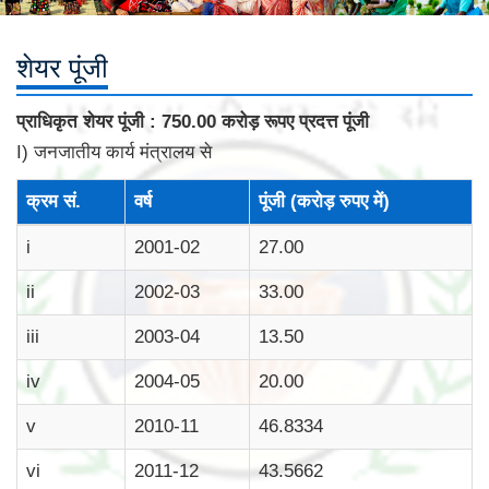
शेयर पूंजी
प्राधिकृत शेयर पूंजी : 750.00 करोड़ रूपए प्रदत्त पूंजी
I) जनजातीय कार्य मंत्रालय से
क्रम सं.
वर्ष
पूंजी (करोड़ रुपए में)
i
2001-02
27.00
ii
2002-03
33.00
iii
2003-04
13.50
iv
2004-05
20.00
v
2010-11
46.8334
vi
2011-12
43.5662