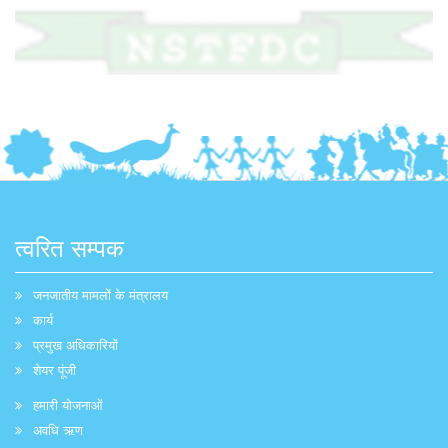
त्वरित सम्पक
जनजातीय मामलों के मंत्रालय
कार्य
प्रमुख अधिकारियों
शेयर पूंजी
हमारी योजनाओं
अवधि ऋण