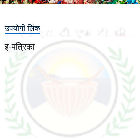
उपयोगी लिंक
ई-पत्रिका