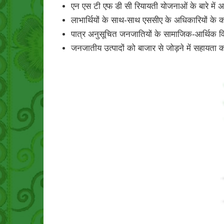
एन एस टी एफ डी सी रियायती योजनाओं के बारे में
लाभार्थियों के साथ-साथ एससीए के अधिकारियों के
पात्र अनुसूचित जनजातियों के सामाजिक-आर्थिक विक
जनजातीय उत्पादों को बाजार से जोड़ने में सहायता