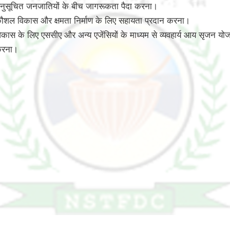
 अनुसूचित जनजातियों के बीच जागरूकता पैदा करना।
 कौशल विकास और क्षमता निर्माण के लिए सहायता प्रदान करना।
ास के लिए एससीए और अन्य एजेंसियों के माध्यम से व्यवहार्य आय सृजन योज
 करना।