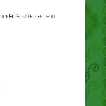
ना के लिए रियायती वित्त प्रदान करना।