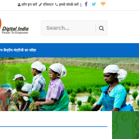
लॉग इन करें
रजिस्टर
हमसे संपर्क करें
|
य केंद्रीय मंत्रीजी का संदेश